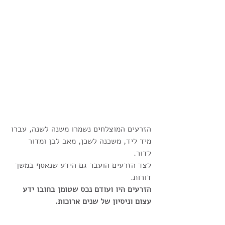
הזרעים המוצלחים נשמרו משנה לשנה, עברו 
מיד ליד, משכנה לשכן, מאב לבן ומדור 
לדור. 
לצד הזרעים הועבר גם הידע שנאסף במשך 
דורות.
הזרעים היו ועודם נכס שטומן בחובו ידע 
עצום וניסיון של שנים ארוכות.