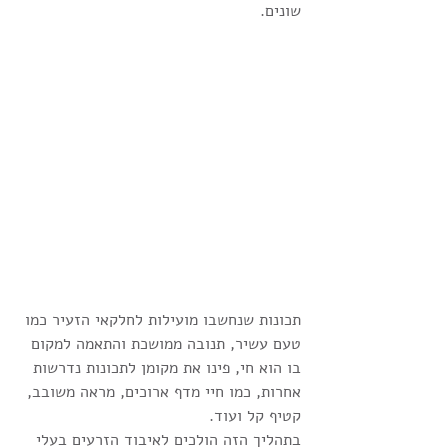
שונים.
תכונות שנחשבו מועילות לחלקאי הזעיר כמו 
טעם עשיר, תנובה ממושכת והתאמה למקום 
בו הוא חי, פינו את מקומן לתכונות נדרשות 
אחרות, כמו חיי מדף ארוכים, מראה משובב, 
קטיף קל ועוד.
בתהליך הזה הולכים לאיבוד הזרעים בעלי 