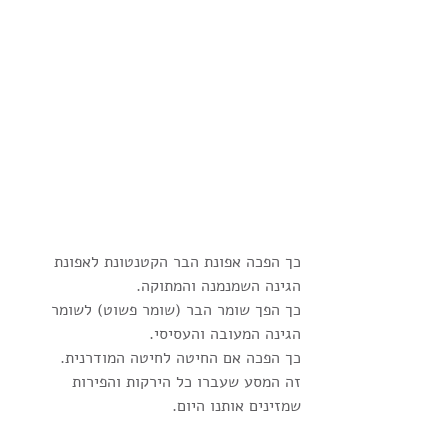
כך הפכה אפונת הבר הקטנטונת לאפונת 
הגינה השמנמנה והמתוקה.
כך הפך שומר הבר (שומר פשוט) לשומר 
הגינה המעובה והעסיסי.
כך הפכה אם החיטה לחיטה המודרנית.
זה המסע שעברו כל הירקות והפירות 
שמזינים אותנו היום.