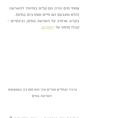
צמחי מים וגדה הם קלים במיוחד להשרשה 
(הלא מטבעם הם חיים ומתרבים במים).
בקרוב ארחיב על השרשה במים, ובינתיים - 
קבלו פוסט על 
ייחורים
. 
גרגיר הנחלים מגדים איך הוא מתרבה באמצעות 
השרשה במים