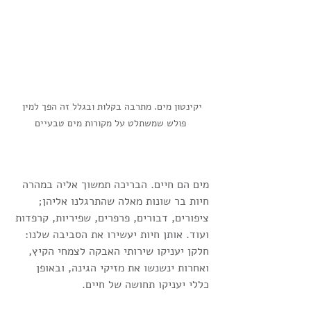
יקינטון מים. מתרבה בקלות ובגלל זה הפך למין 
פולש שמשתלט על מקורות מים טבעיים
מים הם חיים. הבריכה תמשוך אליה במהרה 
חיות בר שונות מאלה שהתרגלנו אליהן; 
ציפורים, דבורים, פרפרים, שפיריות, קרפדות 
ועוד. אותן חיות יעשירו את הסביבה שלנו: 
חלקן יעניקו שירותי האבקה לצמחי הקיץ, 
ואחרות ינשנשו את מזיקי הגינה, ובאופן 
כללי יעניקו תחושה של חיים.