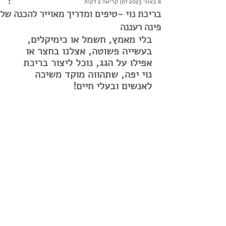
8 באוג׳ 2023
זמן קריאה 2 דקות
בריכת נוי ~טיפים ומדריך מאוייר להכנה של
פינה רעננה
בלי מאמץ, חשמל או כימיקלים, 
בעשייה פשוטה, אצלנו בחצר או 
אפילו על הגג, נוכל ליצור בריכת 
נוי יפה, שתהווה מוקד משיכה 
לאנשים ובעלי חיים!