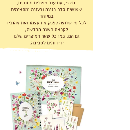
וחינני, עם עוד מוצרים מתוקים,
שעושים סדר בגינה ובעונה ומתאימים
במיוחד
לכל מי שרוצה לפנק את עצמו ואת אהוביו
לקראת השנה החדשה,
גם הם, כמו כל שאר המוצרים שלנו
ידידותים לסביבה.