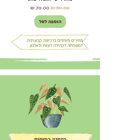
מחיר רגיל
מחיר מבצע
הוספה לסל
מחירים מיוחדים
ברכישה קבוצתית.
למשפחה לקהילה לצוות ולארגון.
הזמנה כמותית