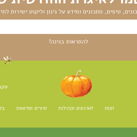
ונים, טיפים, מתכונים ומידע על גינון וליקוט ישירות לתי
להתראות בגינה!
עקב
חנות
לארגונים וקהילות
סיורים וסדנאות
בלו